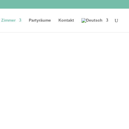
Zimmer
Partyräume
Kontakt